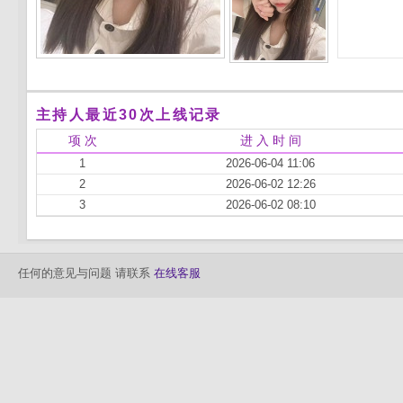
主持人最近30次上线记录
项 次
进 入 时 间
1
2026-06-04 11:06
2
2026-06-02 12:26
3
2026-06-02 08:10
任何的意见与问题 请联系
在线客服